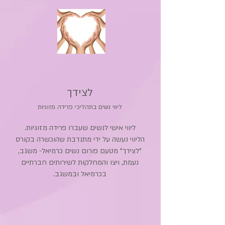
לצידך
ליווי נשים בתהליכי פרידה מזוגיות
ליווי אישי לנשים שעברו פרידה מזוגיות.
הליווי נעשה על ידי מתנדבת שהוכשרה בקורס
"לצידך"
מטעם פורום נשים כרמיאל- משגב,
נעמת, ויצו והמחלקות לשירותים חברתיים
בכרמיאל ובמשגב.