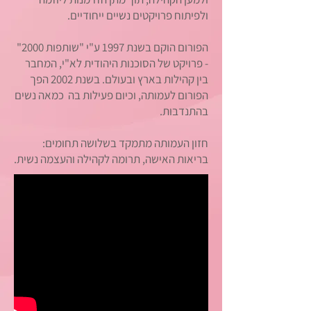
ולפיתוח פרויקטים נשיים ייחודיים.
הפורום הוקם בשנת 1997 ע"י "שותפות 2000"
- פרויקט של הסוכנות היהודית לא"י, המחבר
בין קהילות בארץ ובעולם.
בשנת 2002 הפך
הפורום לעמותה, וכיום פעילות בה כמאה נשים
בהתנדבות.
חזון העמותה מתמקד בשלושה תחומים:
בריאות האישה, תרומה לקהילה והעצמה נשית.