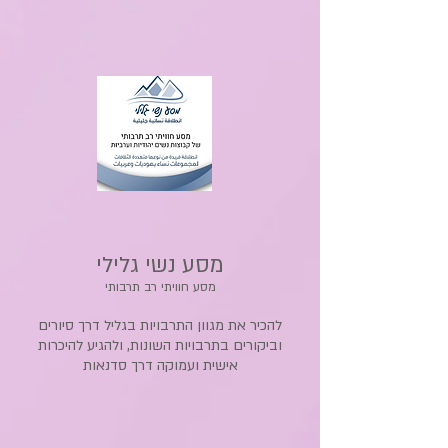
מסע נשי גלילי
מסע חוויתי רב תרבותי
להכיר את מגוון התרבויות בגליל דרך סיורים
וביקורים בתרבויות השונות, ולהגיע להיכרות
אישית ועמוקה דרך סדנאות