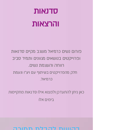
סדנאות
והרצאות
פורום נשים כרמיאל משגב מקיים סדנאות
ופרוייקטים בנושאים מגוונים ותמיד סביב
רווחה והעצמת נשים.
חלק מהפרוייקטים בשיתוף עם ויצ"ו ונעמת
כרמיאל.
כ
אן ניתן להתעדכן ולמצו
א אילו סדנאות מתקיימות
בימים אלו
בקשות לקבלת תמיכה