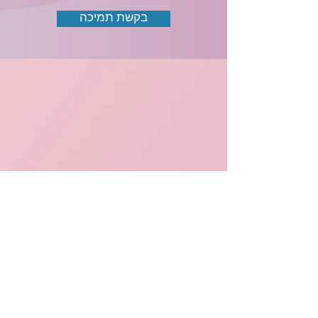
בקשת תמיכה