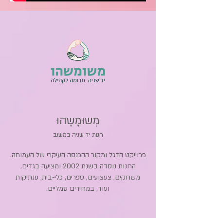
מְשוּמָשֶהוּ
חנות יד שניה במשגב
פרוייקט הדגל ומקור ההכנסה העיקרי של העמותה.
החנות נוסדה בשנת 2002 ומציעה בגדים,
משחקים, צעצועים, ספרים, כלי-בית, ענתיקות
ועוד, במחירים סמליים.