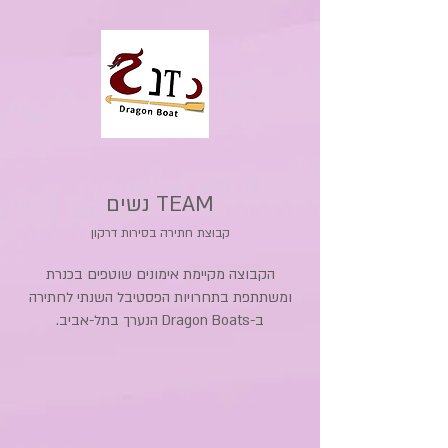
TEAM נשים
קבוצת חתירה בסירות דרקון
הקבוצה מקיימת אימונים שוטפים בכנרת
ומשתתפת בתחרויות הפסטיבל השנתי לחתירה
ב-Dragon Boats הנערך בתל-אביב.