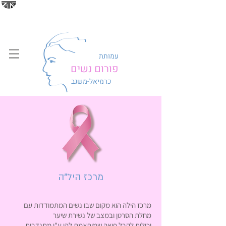
עמותת
פורום נשים
כרמיאל-משגב
מרכז היל"ה
מרכז הילה הוא מקום שבו נשים המתמודדות עם
מחלת הסרטן ובמצב של נשירת שיער
יכולות לקבל פיאה שמותאמת להן ע"י מתנדבות