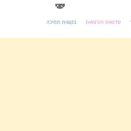
סדנאות והרצאות
בקשות תמיכה