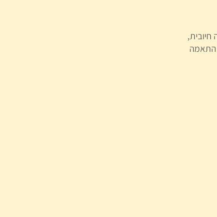
חיובית,
 התאמה